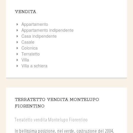
VENDITA
Appartamento
Appartamento indipendente
Casa indipendente
Casale
Colonica
Terratetto
Villa
Villa a schiera
TERRATETTO VENDITA MONTELUPO
FIORENTINO
Terratetto vendita Montelupo Fiorentino
In bellissima posizione, nel verde, costruzione del 2004,