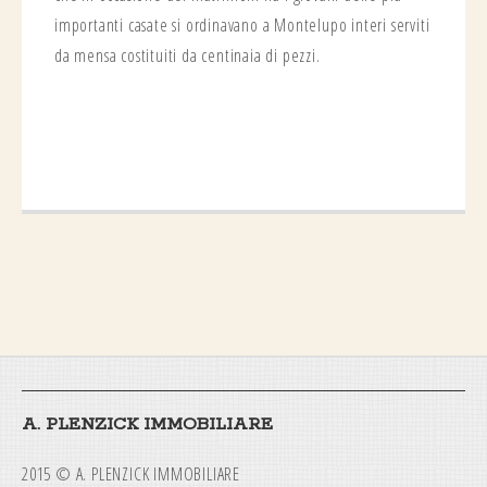
importanti casate si ordinavano a Montelupo interi serviti
da mensa costituiti da centinaia di pezzi.
A. PLENZICK IMMOBILIARE
2015 © A. PLENZICK IMMOBILIARE